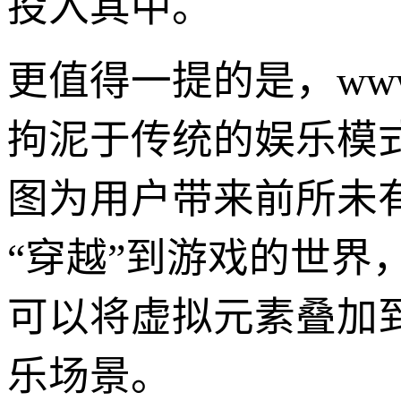
投入其中。
更值得一提的是，ww
拘泥于传统的娱乐模式
图为用户带来前所未
“穿越”到游戏的世界
可以将虚拟元素叠加
乐场景。