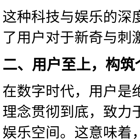
这种科技与娱乐的深
了用户对于新奇与刺
二、用户至上，构筑
在数字时代，用户是绝对
理念贯彻到底，致力
娱乐空间。这意味着