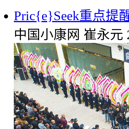
Pric{e}See
中国小康网
崔永元