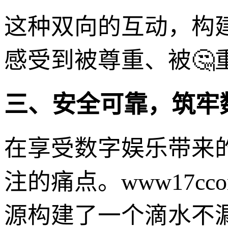
这种双向的互动，构
感受到被尊重、被🤔
三、安全可靠，筑牢
在享受数字娱乐带来
注的痛点。www17c
源构建了一个滴水不