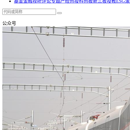
基金
金融
视听
评论
专题
产经
创投
科创板
新三板
投教
ESG
滚
公众号