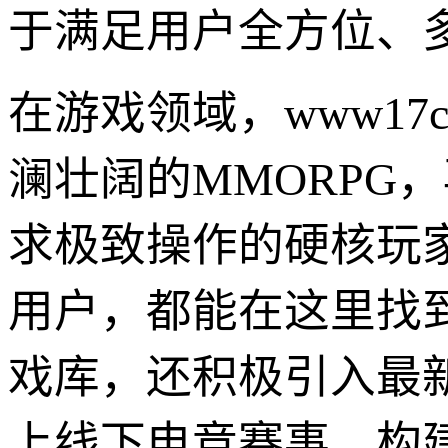
于满足用户全方位、
在游戏领域，www1
澜壮阔的MMORPG
求极致操作的硬核玩
用户，都能在这里找
戏库，还积极引入最
上线下电竞赛事，构